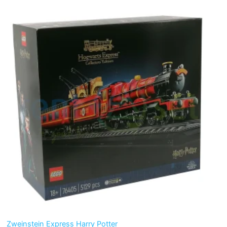
Zweinstein Express Harry Potter