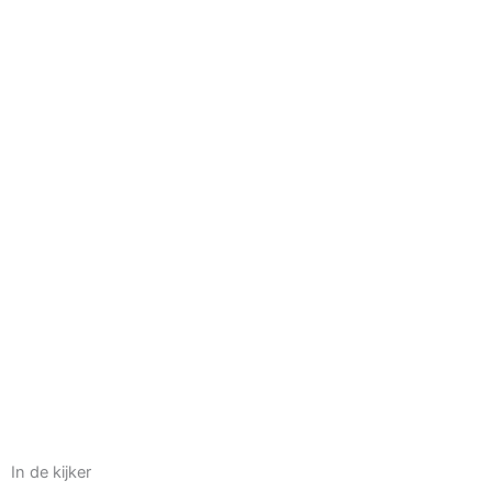
In de kijker