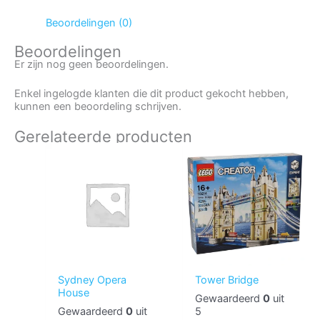
Beoordelingen (0)
Beoordelingen
Er zijn nog geen beoordelingen.
Enkel ingelogde klanten die dit product gekocht hebben,
kunnen een beoordeling schrijven.
Gerelateerde producten
Sydney Opera
Tower Bridge
House
Gewaardeerd
0
uit
Gewaardeerd
0
uit
5