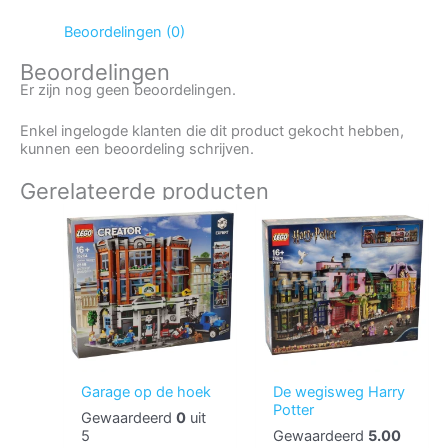
Beoordelingen (0)
Beoordelingen
Er zijn nog geen beoordelingen.
Enkel ingelogde klanten die dit product gekocht hebben,
kunnen een beoordeling schrijven.
Gerelateerde producten
Garage op de hoek
De wegisweg Harry
Potter
Gewaardeerd
0
uit
5
Gewaardeerd
5.00