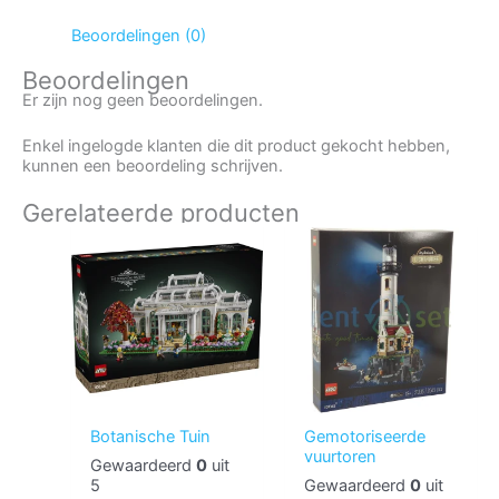
Beoordelingen (0)
Beoordelingen
Er zijn nog geen beoordelingen.
Enkel ingelogde klanten die dit product gekocht hebben,
kunnen een beoordeling schrijven.
Gerelateerde producten
Botanische Tuin
Gemotoriseerde
vuurtoren
Gewaardeerd
0
uit
5
Gewaardeerd
0
uit