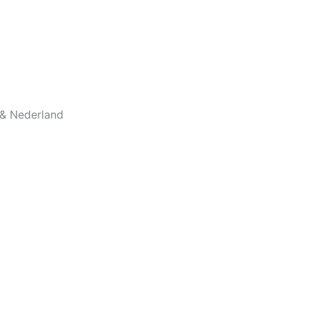
 & Nederland