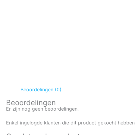
Beoordelingen (0)
Beoordelingen
Er zijn nog geen beoordelingen.
Enkel ingelogde klanten die dit product gekocht hebben