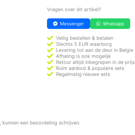
Vragen over dit artikel?
Messenger
Whatsapp
Veilig bestellen & betalen
Slechts 5 EUR waarborg
Levering tot aan de deur in Belgie
Afhaling is ook mogelijk
Retour altijd inbegrepen in de prijs
Ruim aanbod & populaire sets
Regelmatig nieuwe sets
, kunnen een beoordeling schrijven.