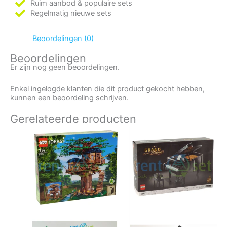
Ruim aanbod & populaire sets
Regelmatig nieuwe sets
Beoordelingen (0)
Beoordelingen
Er zijn nog geen beoordelingen.
Enkel ingelogde klanten die dit product gekocht hebben,
kunnen een beoordeling schrijven.
Gerelateerde producten