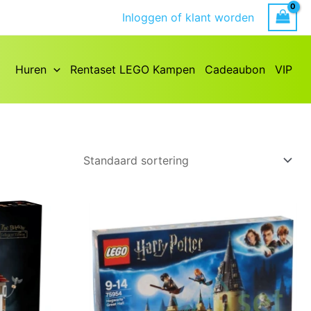
Inloggen of klant worden
Huren
Rentaset LEGO Kampen
Cadeaubon
VIP