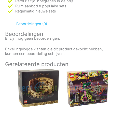
Retour altijd inbegrepen in de prijs
Ruim aanbod & populaire sets
Regelmatig nieuwe sets
Beoordelingen (0)
Beoordelingen
Er zijn nog geen beoordelingen.
Enkel ingelogde klanten die dit product gekocht hebben,
kunnen een beoordeling schrijven.
Gerelateerde producten