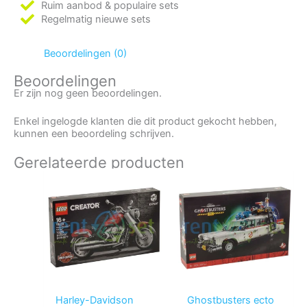
Ruim aanbod & populaire sets
Regelmatig nieuwe sets
Beoordelingen (0)
Beoordelingen
Er zijn nog geen beoordelingen.
Enkel ingelogde klanten die dit product gekocht hebben,
kunnen een beoordeling schrijven.
Gerelateerde producten
Harley-Davidson
Ghostbusters ecto