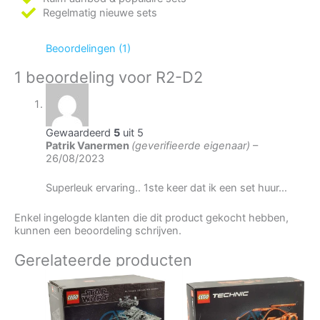
Regelmatig nieuwe sets
Beoordelingen (1)
1 beoordeling voor
R2-D2
Gewaardeerd
5
uit 5
Patrik Vanermen
(geverifieerde eigenaar)
–
26/08/2023
Superleuk ervaring.. 1ste keer dat ik een set huur…
Enkel ingelogde klanten die dit product gekocht hebben,
kunnen een beoordeling schrijven.
Gerelateerde producten